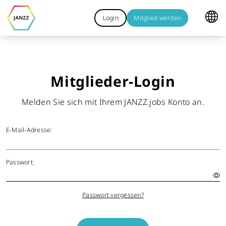
Login
Mitglied werden
Mitglieder-Login
Melden Sie sich mit Ihrem JANZZ.jobs Konto an.
E-Mail-Adresse:
Passwort:
Passwort vergessen?