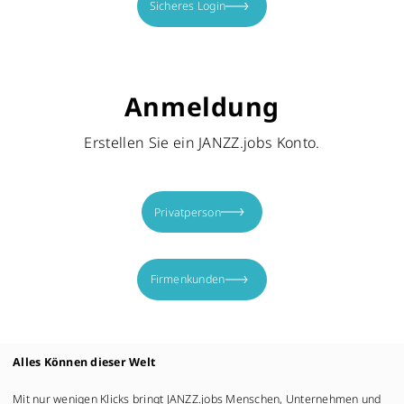
Sicheres Login
Anmeldung
Erstellen Sie ein JANZZ.jobs Konto.
Privatperson
Firmenkunden
Alles Können dieser Welt
Mit nur wenigen Klicks bringt JANZZ.jobs Menschen, Unternehmen und