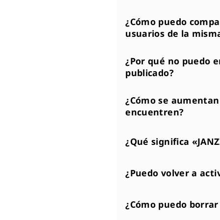
¿Cómo puedo compart
usuarios de la mism
¿Por qué no puedo e
publicado?
¿Cómo se aumentan 
encuentren?
¿Qué significa «JANZ
¿Puedo volver a acti
¿Cómo puedo borrar 