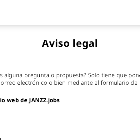
Aviso legal
s alguna pregunta o propuesta? Solo tiene que pon
correo electrónico
o bien mediante el
formulario de
tio web de JANZZ.jobs