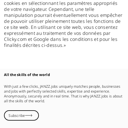
cookies en sélectionnant les paramètres appropriés
de votre navigateur. Cependant, une telle
manipulation pourrait éventuellement vous empêcher
de pouvoir utiliser pleinement toutes les fonctions de
ce site web. En utilisant ce site web, vous consentez
expressément au traitement de vos données par
Clicky.com et Google dans les conditions et pour les
finalités décrites ci-dessus.»
All the skills of the world
With just a few clicks, JANZZ.jobs uniquely matches people, businesses
and jobs with perfectly selected skills, expertise and experience.
Anonymously, securely and in real time. That is why JANZZ.jobs is about
all the skills of the world.
Subscribe