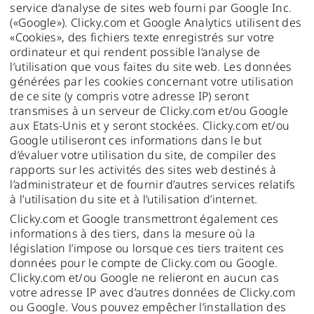
service d‘analyse de sites web fourni par Google Inc.
(«Google»). Clicky.com et Google Analytics utilisent des
«Cookies», des fichiers texte enregistrés sur votre
ordinateur et qui rendent possible l’analyse de
l’utilisation que vous faites du site web. Les données
générées par les cookies concernant votre utilisation
de ce site (y compris votre adresse IP) seront
transmises à un serveur de Clicky.com et/ou Google
aux Etats-Unis et y seront stockées. Clicky.com et/ou
Google utiliseront ces informations dans le but
d’évaluer votre utilisation du site, de compiler des
rapports sur les activités des sites web destinés à
l’administrateur et de fournir d’autres services relatifs
à l’utilisation du site et à l’utilisation d’internet.
Clicky.com et Google transmettront également ces
informations à des tiers, dans la mesure où la
législation l’impose ou lorsque ces tiers traitent ces
données pour le compte de Clicky.com ou Google.
Clicky.com et/ou Google ne relieront en aucun cas
votre adresse IP avec d’autres données de Clicky.com
ou Google. Vous pouvez empêcher l’installation des