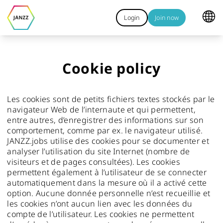
Login
Join now
Cookie policy
Les cookies sont de petits fichiers textes stockés par le
navigateur Web de l’internaute et qui permettent,
entre autres, d’enregistrer des informations sur son
comportement, comme par ex. le navigateur utilisé.
JANZZ.jobs utilise des cookies pour se documenter et
analyser l’utilisation du site Internet (nombre de
visiteurs et de pages consultées). Les cookies
permettent également à l’utilisateur de se connecter
automatiquement dans la mesure où il a activé cette
option. Aucune donnée personnelle n’est recueillie et
les cookies n’ont aucun lien avec les données du
compte de l’utilisateur. Les cookies ne permettent