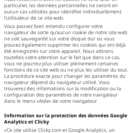
particulier, les données personnelles ne seront en
aucun cas utilisées pour identifier individuellement
l’utilisateur de ce site web.
Vous pouvez bien entendu configurer votre
navigateur de sorte qu’aucun cookie de notre site web
ne soit sauvegardé sur votre disque dur ou vous
pouvez également supprimer les cookies qui ont déjà
été enregistrés sur votre appareil. Nous attirons
toutefois votre attention sur le fait que dans ce cas,
vous ne pourrez plus utiliser pleinement certaines
fonctions de ce site web ou ne plus les utiliser du tout.
La procédure exacte pour changer les paramètres du
navigateur dépend du navigateur utilisé. Vous
trouverez des informations sur la modification ou la
configuration des paramètres de votre navigateur
dans le menu «Aide» de votre navigateur.
Information sur la protection des données Google
Analytics et Clicky
«Ce site utilise Clicky.com et Google Analytics, un