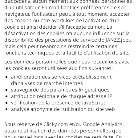
d’accéder à aucun moment aux données personnelles
d’un utilisateur. En modifiant les préférences de son
navigateur, l’utilisateur peut, à tout moment, accepter
des cookies ou être averti lors de l’activation d’un
cookie et ainsi décider s’il l’accepte ou non. La
désactivation des cookies n’a aucune influence sur la
disponibilité des prestations de service de JANZZ.jobs,
mais cela peut néanmoins restreindre certaines
fonctions techniques et la facilité d’utilisation du site.
Les données personnelles que nous recueillons avec
les cookies seront utilisées aux fins suivantes:
amélioration des services et établissement
d’analyses de marché internes
sauvegarde des paramètres linguistiques
attribution régionale de chaque adresse IP
vérification de la présence de JavaScript
analyse anonyme de l’utilisation du site web
Sous réserve de Clicky.com et/ou Google Analytics,
aucune utilisation des données personnelles que
nous recueillons avec les cookies ne sera faite. En