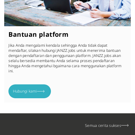
Bantuan platform
Jika Anda mengalami kendala sehingga Anda tidak dapat
mendaftar, silakan hubungi JANZZ.jobs untuk menerima bantuan
dengan pendaftaran dan penggunaan platform. JANZZ.jobs akan
selalu bersedia membantu Anda selama proses pendaftaran
hingga Anda mengetahui bgaimana cara menggunakan platform
ini.
Hubungi kami
Semua cerita sukses