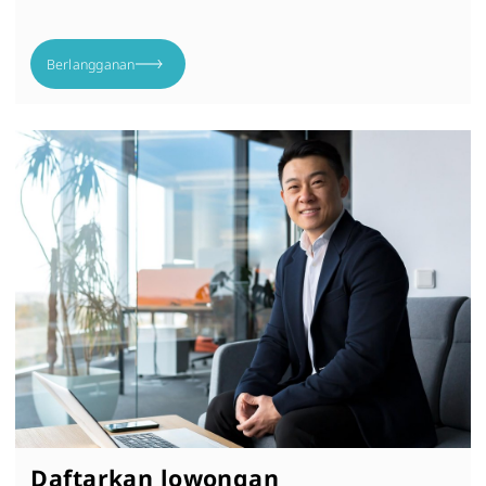
Berlangganan
Daftarkan lowongan