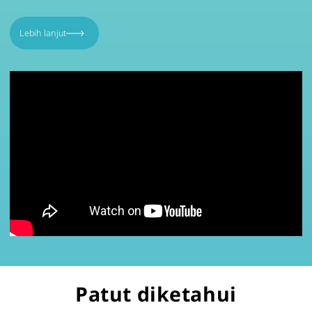
Lebih lanjut
Patut diketahui