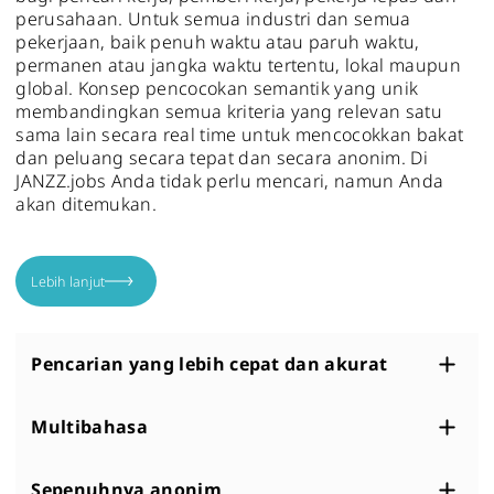
perusahaan. Untuk semua industri dan semua
pekerjaan, baik penuh waktu atau paruh waktu,
permanen atau jangka waktu tertentu, lokal maupun
global. Konsep pencocokan semantik yang unik
membandingkan semua kriteria yang relevan satu
sama lain secara real time untuk mencocokkan bakat
dan peluang secara tepat dan secara anonim. Di
JANZZ.jobs Anda tidak perlu mencari, namun Anda
akan ditemukan.
Lebih lanjut
Pencarian yang lebih cepat dan akurat
Multibahasa
Sepenuhnya anonim