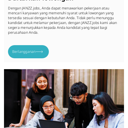
Dengan JANZZ.jobs, Anda dapat menawarkan pekerjaan atau
mencari karyawan yang memenuhi syarat untuk lowongan yang
tersedia sesuai dengan kebutuhan Anda. Tidak perlu menunggu
kandidat untuk melamar pekerjaan, dengan JANZZ.jobs kami akan
segera menunjukkan kepada Anda kandidat yang tepat bagi
perusahaan Anda.
Berlangganan