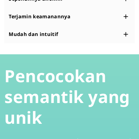
Terjamin keamanannya
Mudah dan intuitif
Pencocokan
semantik yang
unik