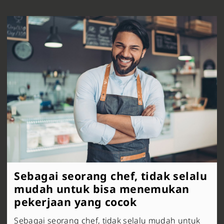
Sebagai seorang chef, tidak selalu
mudah untuk bisa menemukan
pekerjaan yang cocok
Sebagai seorang chef, tidak selalu mudah untuk