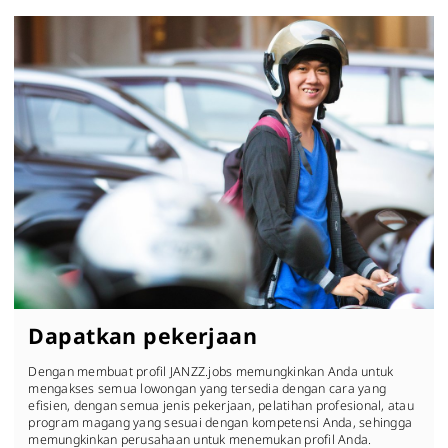
Dapatkan pekerjaan
Dengan membuat profil JANZZ.jobs memungkinkan Anda untuk
mengakses semua lowongan yang tersedia dengan cara yang
efisien, dengan semua jenis pekerjaan, pelatihan profesional, atau
program magang yang sesuai dengan kompetensi Anda, sehingga
memungkinkan perusahaan untuk menemukan profil Anda.