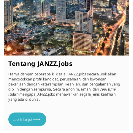
Tentang JANZZ.jobs
Hanya dengan beberapa klik saja, JANZZ.jobs secara unik akan
mencocokkan profil kandidat, perusahaan, dan lowongan
pekerjaan dengan keterampilan, keahlian, dan pengalaman yang
dipilih dengan sempurna. Secara anonim, aman, dan
real time
.
Itulah mengapa JANZZ.jobs menawarkan segala jenis keahlian
yang ada di dunia.
Lebih lanjut