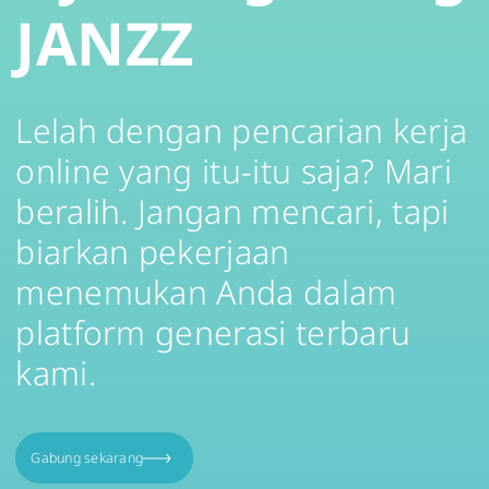
JANZZ
Lelah dengan pencarian kerja
online yang itu-itu saja? Mari
beralih. Jangan mencari, tapi
biarkan pekerjaan
menemukan Anda dalam
platform generasi terbaru
kami.
Gabung sekarang