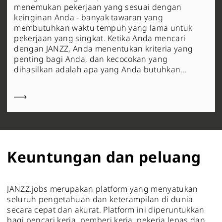
menemukan pekerjaan yang sesuai dengan
keinginan Anda - banyak tawaran yang
membutuhkan waktu tempuh yang lama untuk
pekerjaan yang singkat. Ketika Anda mencari
dengan JANZZ, Anda menentukan kriteria yang
penting bagi Anda, dan kecocokan yang
dihasilkan adalah apa yang Anda butuhkan...
Keuntungan dan peluang
JANZZ.jobs merupakan platform yang menyatukan
seluruh pengetahuan dan keterampilan di dunia
secara cepat dan akurat. Platform ini diperuntukkan
bagi pencari kerja, pemberi kerja, pekerja lepas dan