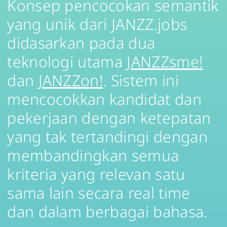
Konsep pencocokan semantik
yang unik dari JANZZ.jobs
didasarkan pada dua
teknologi utama
JANZZsme!
dan
JANZZon!
. Sistem ini
mencocokkan kandidat dan
pekerjaan dengan ketepatan
yang tak tertandingi dengan
membandingkan semua
kriteria yang relevan satu
sama lain secara real time
dan dalam berbagai bahasa.